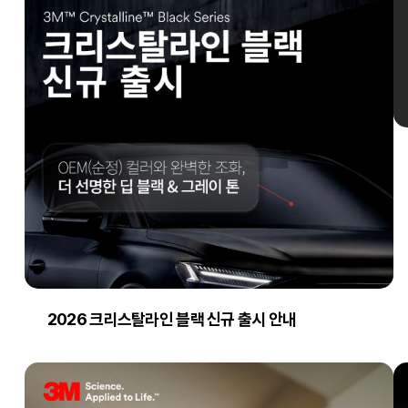
2026 크리스탈라인 블랙 신규 출시 안내