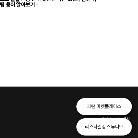
팅 용어 알아보기 -
패턴 마켓플레이스
개인정보 처리방침
리스타일링 스튜디오
이용약관