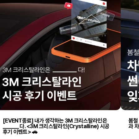
[EVENT종료] 내가 생각하는 3M 크리스탈라인은
봄철 
_______ 다. <3M 크리스탈라인(Crystalline) 시공
과 
후기 이벤트> 🚗