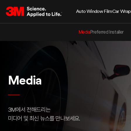
Auto Window Film
Car Wrap
Media
Preferred Installer
Media
3M에서 전해드리는
미디어 및 최신 뉴스를 만나보세요.