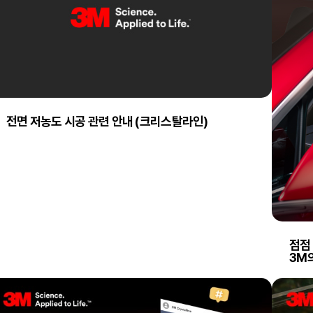
전면 저농도 시공 관련 안내 (크리스탈라인)
점점
3M