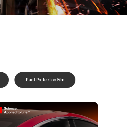
Paint Protection Film