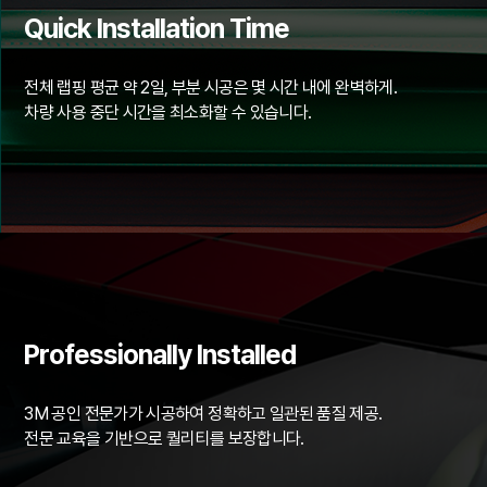
Quick Installation Time
전체 랩핑 평균 약 2일, 부분 시공은 몇 시간 내에 완벽하게.
차량 사용 중단 시간을 최소화할 수 있습니다.
Professionally Installed
3M 공인 전문가가 시공하여 정확하고 일관된 품질 제공.
전문 교육을 기반으로 퀄리티를 보장합니다.