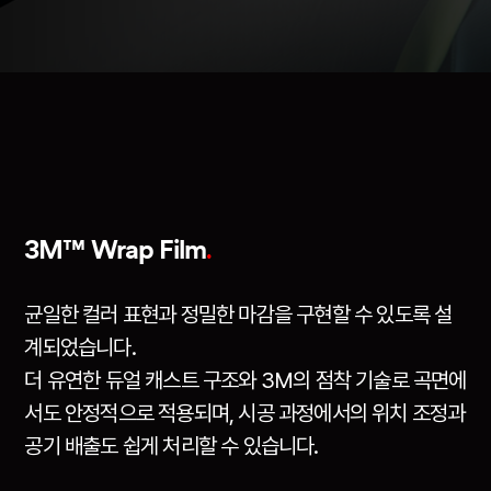
.
3M™ Wrap Film
균일한 컬러 표현과 정밀한 마감을 구현할 수 있도록 설
계되었습니다.
더 유연한 듀얼 캐스트 구조와 3M의 점착 기술로 곡면에
서도 안정적으로 적용되며, 시공 과정에서의 위치 조정과
공기 배출도 쉽게 처리할 수 있습니다.