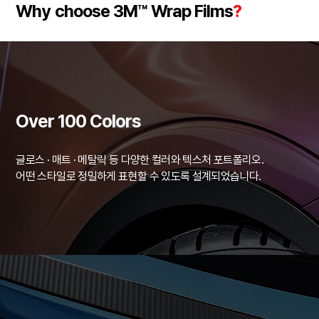
Why choose 3M™ Wrap Films
?
Over 100 Colors
글로스 · 매트 · 메탈릭 등 다양한 컬러와 텍스처 포트폴리오.
어떤 스타일로 정밀하게 표현할 수 있도록 설계되었습니다.