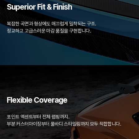
Superior Fit & Finish
복잡한 곡면과 형상에도 매끄럽게 밀착되는 구조.
정교하고 고급스러운 마감 품질을 구현합니다.
Flexible Coverage
포인트 액센트부터 전체 랩핑까지.
부분 커스터마이징부터 풀바디 스타일링까지 모두 적합합니다.