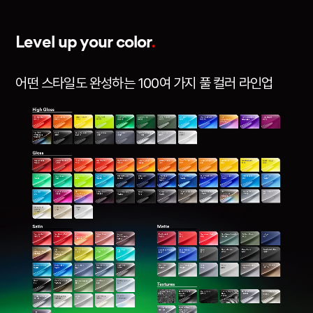
.
Level up your color
어떤 스타일도 완성하는 100여 가지 풀 컬러 라인업