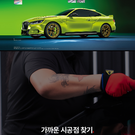
가까운 시공점 찾기
.