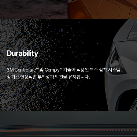
Durability
3M Controltac™ 및 Comply™ 기술이 적용된 특수 점착 시스템.
장기간 안정적인 부착성과 외관을 유지합니다.