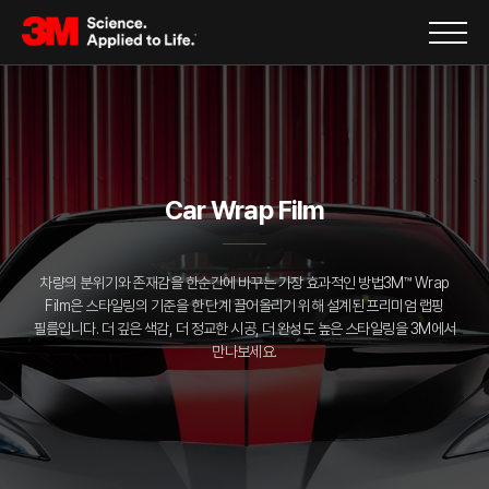
Car Wrap Film
차량의 분위기와 존재감을 한순간에 바꾸는 가장 효과적인 방법
3M™ Wrap
Film은 스타일링의 기준을 한 단계 끌어올리기 위해 설계된 프리미엄 랩핑
필름입니다.
더 깊은 색감, 더 정교한 시공, 더 완성도 높은 스타일링을 3M에서
만나보세요.