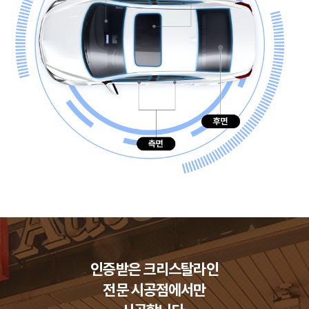
인증받은 크리스탈라인
전문 시공점에서만