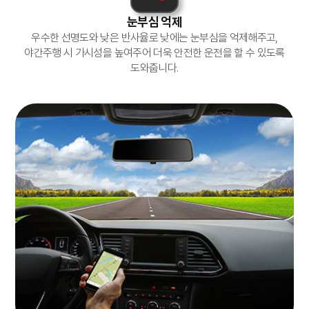
눈부심 억제
우수한 선명도와 낮은 반사율로 낮에는 눈부심을 억제해주고,
야간주행 시 가시성을 높여주어 더욱 안전한 운전을 할 수 있도록
도와줍니다.