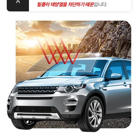
A
필름이 태양열을 차단하기 때문
입니다.