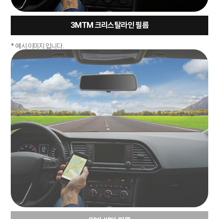
3MTM 크리스탈라인 필름
* 예시 이미지 입니다.