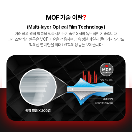
MOF 기술 이란
?
(Multi-layer Optical Film Technology)
여러 장의 광학 필름을 적층시키는 기술로 3M의 독보적인 기술입니다.
크리스탈라인 필름은 MOF 기술을 적용하여 금속 성분이 일체
들어가지 않고도
적외선 열 차단율 최대 99%의 성능을 보여줍니다.