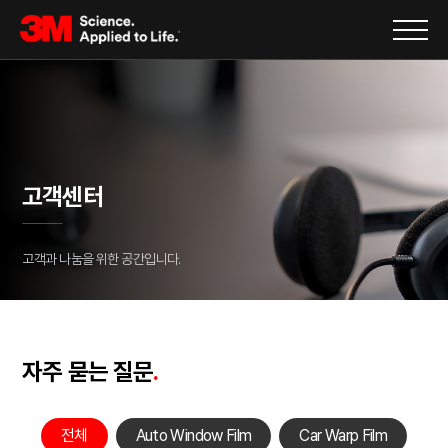
고객센터
고객과 나눔을 위한 공간입니다.
자주 묻는 질문
.
전체
Auto Window Film
Car Warp Film