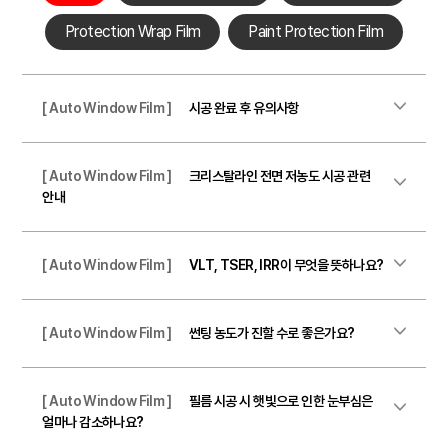
Protection Wrap Film
Paint Protection Film
[ Auto Window Film ]
시공 완료 후 유의사항
[ Auto Window Film ]
크리스탈라인 전면 저농도 시공 관련
안내
[ Auto Window Film ]
VLT, TSER, IRR이 무엇을 뜻하나요?
[ Auto Window Film ]
썬팅 농도가 진할 수로 좋은가요?
[ Auto Window Film ]
필름 시공 시 햇빛으로 인한 눈부심은
얼마나 감소하나요?