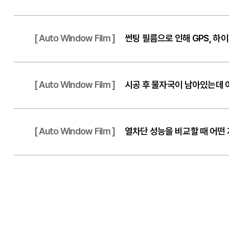
[ Auto Window Film ]
썬팅 필름으로 인해 GPS, 하
[ Auto Window Film ]
시공 후 물자국이 남아있는데 
[ Auto Window Film ]
열차단 성능을 비교할 때 어떤