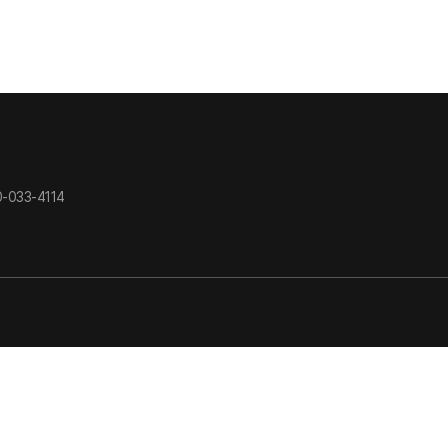
-033-4114