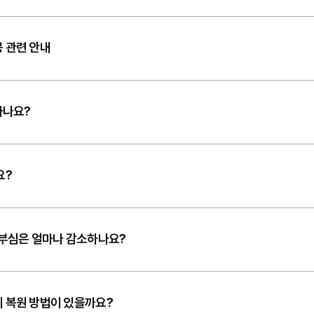
 관련 안내
뜻하나요?
요?
눈부심은 얼마나 감소하나요?
 복원 방법이 있을까요?