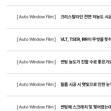
[ Auto Window Film ]
크리스탈라인 전면 저농도 시공
[ Auto Window Film ]
VLT, TSER, IRR이 무엇을 
[ Auto Window Film ]
썬팅 농도가 진할 수로 좋은가
[ Auto Window Film ]
필름 시공 시 햇빛으로 인한 
[ Auto Window Film ]
썬팅에 스크래치 및 찢어졌는데