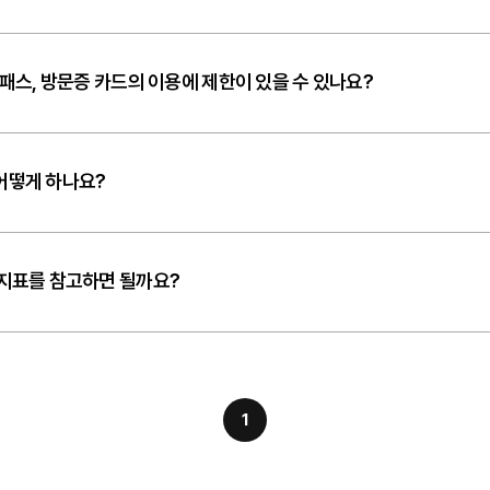
이패스, 방문증 카드의 이용에 제한이 있을 수 있나요?
어떻게 하나요?
 지표를 참고하면 될까요?
1