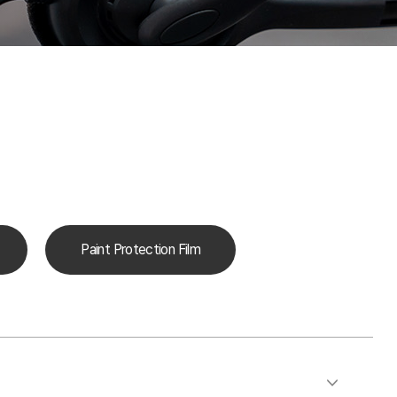
Paint Protection Film