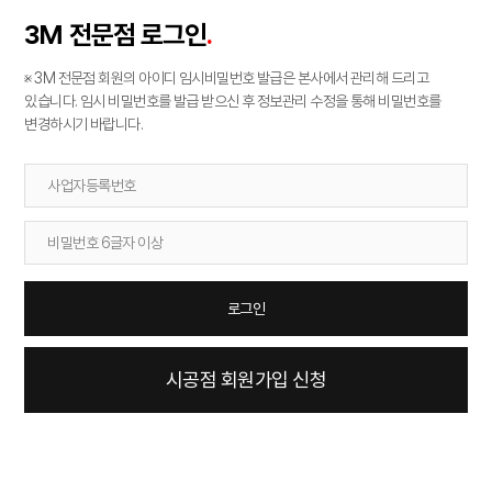
전문점 로그인
.
3M
※ 3M 전문점 회원의 아이디 임시비밀번호 발급은 본사에서 관리해 드리고
있습니다.
임시 비밀번호를 발급 받으신 후 정보관리 수정을 통해 비밀번호를
변경하시기 바랍니다.
시공점 회원가입 신청