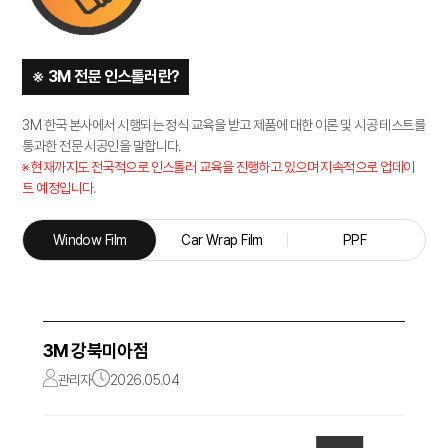
※ 3M 전문 인스톨러란?
3M 한국 본사에서 시행되는 정식 교육을 받고 제품에 대한 이론 및 시공 테스트를
통과한 전문 시공인을 말합니다.
※ 현재까지도 전국적으로 인스톨러 교육을 진행하고 있으며 지속적으로 업데이
트 예정입니다.
Window Film
Car Wrap Film
PPF
3M 강북미아점
관리자
2026.05.04