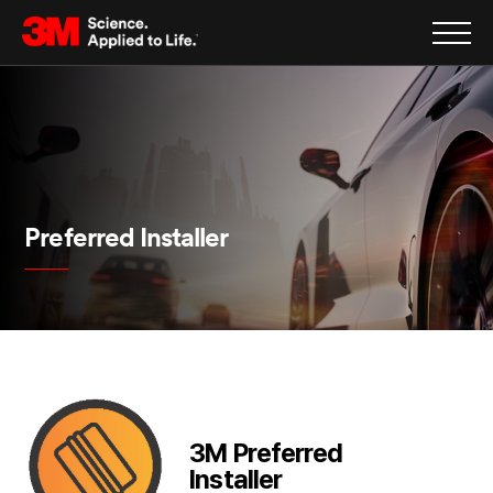
Preferred Installer
3M Preferred
Installer