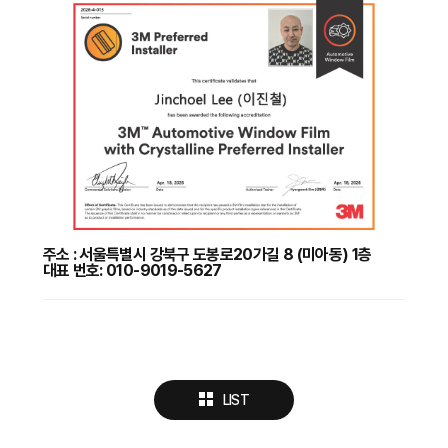
주소 : 서울특별시 강북구 도봉로20가길 8 (미아동) 1층
대표 번호: 010-9019-5627
LIST