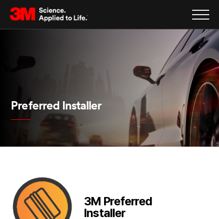
Preferred Installer
3M Preferred
Installer