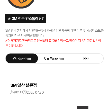
※ 3M 전문 인스톨러란?
3M 한국 본사에서 시행되는 정식 교육을 받고 제품에 대한 이론 및 시공 테스트를
통과한 전문 시공인을 말합니다.
※ 현재까지도 전국적으로 인스톨러 교육을 진행하고 있으며 지속적으로 업데이
트 예정입니다.
Window Film
Car Wrap Film
PPF
3M 일산 설문점
관리자
2026.04.30