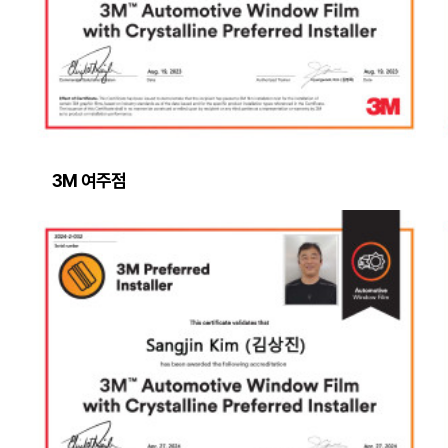
3M 여주점