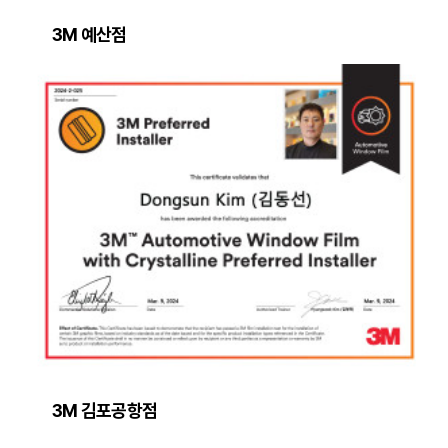
3M 예산점
3M 김포공항점