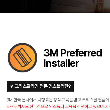
3M Preferred
Installer
※ 크리스탈라인 전문 인스톨러란?
3M 한국 본사에서 시행되는 정식 교육을 받고 크리스탈 필름에 
※ 현재까지도 전국적으로 인스톨러 교육을 진행하고 있으며 지