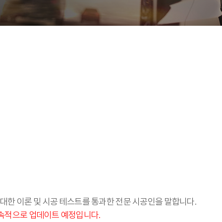
대한 이론 및 시공 테스트를 통과한 전문 시공인을 말합니다.
속적으로 업데이트 예정입니다.