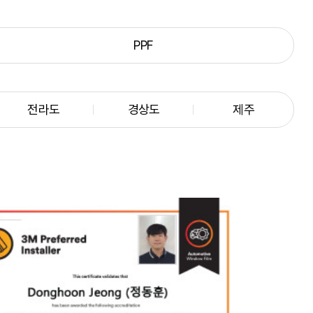
PPF
전라도
경상도
제주