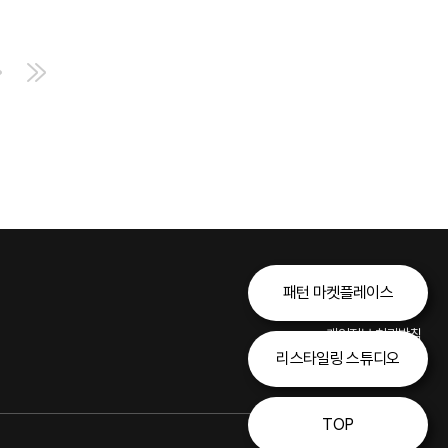
패턴 마켓플레이스
개인정보 처리방침
리스타일링 스튜디오
이용약관
TOP